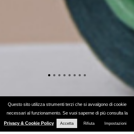
Questo sito utilizza strumenti terzi che si avvalgono di cookie
necessari al funzionamento. Se vuoi saperne di più consulta la
Privacy & Cookie Policy
Accetta
Rifiuta
Impostazioni