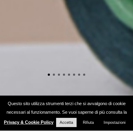
Questo sito utilizza strumenti terzi che si avvalgono di cookie
necessari al funzionamento. Se vuoi saperne di più consulta la
Privacy & Cookie Policy
Accetta
Rifiuta
Impostazioni