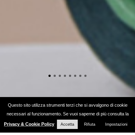
Questo sito utilizza strumenti terzi che si avvalgono di cookie
necessari al funzionamento. Se vuoi saperne di più consulta la
Privacy & Cookie Policy
Accetta
Rifiuta
Impostazioni