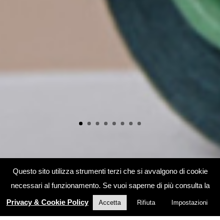
Questo sito utilizza strumenti terzi che si avvalgono di cookie
necessari al funzionamento. Se vuoi saperne di più consulta la
Privacy & Cookie Policy
Accetta
Rifiuta
Impostazioni