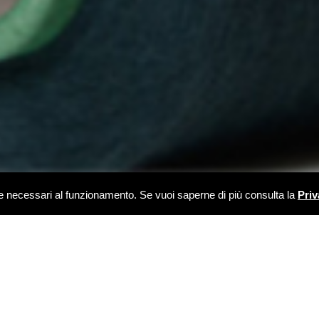
kie necessari al funzionamento. Se vuoi saperne di più consulta la
Priv