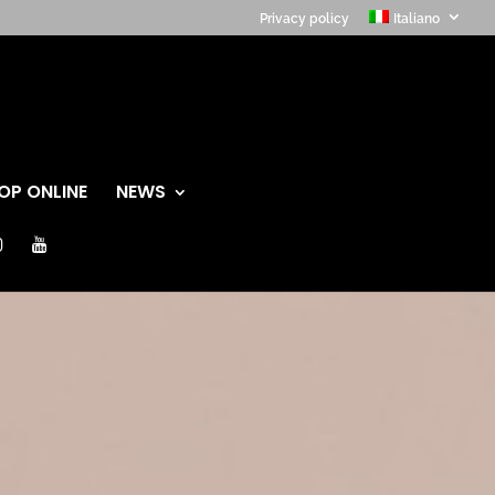
Privacy policy
Italiano
OP ONLINE
NEWS