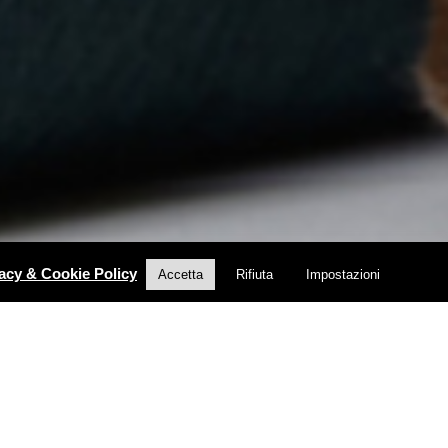
acy & Cookie Policy
Accetta
Rifiuta
Impostazioni