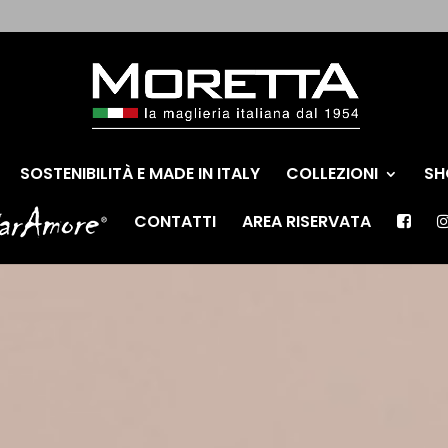
SOSTENIBILITÀ E MADE IN ITALY
COLLEZIONI
SH
CONTATTI
AREA RISERVATA