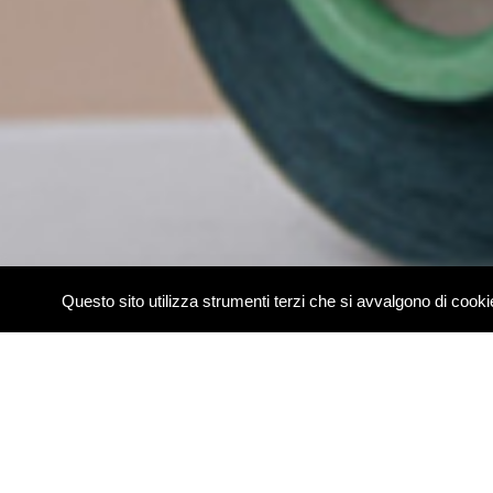
Questo sito utilizza strumenti terzi che si avvalgono di coo