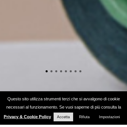
Questo sito utilizza strumenti terzi che si avvalgono di cookie
necessari al funzionamento. Se vuoi saperne di più consulta la
Privacy & Cookie Policy
Accetta
Rifiuta
Impostazioni