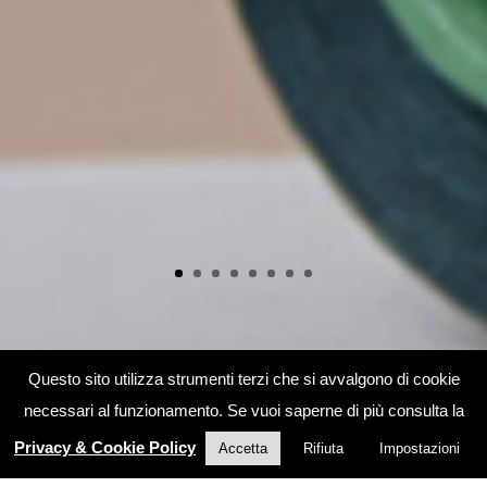
Questo sito utilizza strumenti terzi che si avvalgono di cookie
necessari al funzionamento. Se vuoi saperne di più consulta la
Privacy & Cookie Policy
Accetta
Rifiuta
Impostazioni