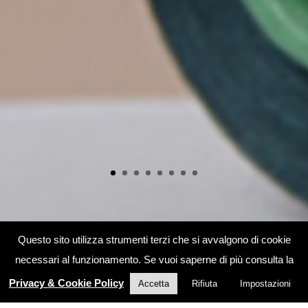
Questo sito utilizza strumenti terzi che si avvalgono di cookie
necessari al funzionamento. Se vuoi saperne di più consulta la
Privacy & Cookie Policy
Accetta
Rifiuta
Impostazioni