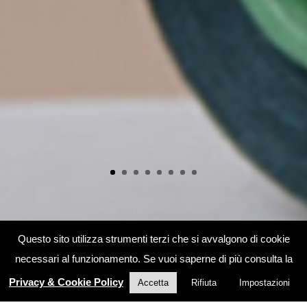
Questo sito utilizza strumenti terzi che si avvalgono di cookie
necessari al funzionamento. Se vuoi saperne di più consulta la
Privacy & Cookie Policy
Accetta
Rifiuta
Impostazioni