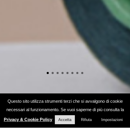
Questo sito utilizza strumenti terzi che si avvalgono di cookie
necessari al funzionamento. Se vuoi saperne di più consulta la
Privacy & Cookie Policy
Accetta
Rifiuta
Impostazioni