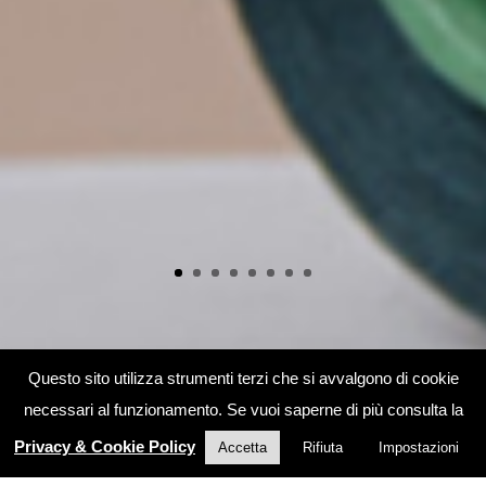
Questo sito utilizza strumenti terzi che si avvalgono di cookie
necessari al funzionamento. Se vuoi saperne di più consulta la
Privacy & Cookie Policy
Accetta
Rifiuta
Impostazioni